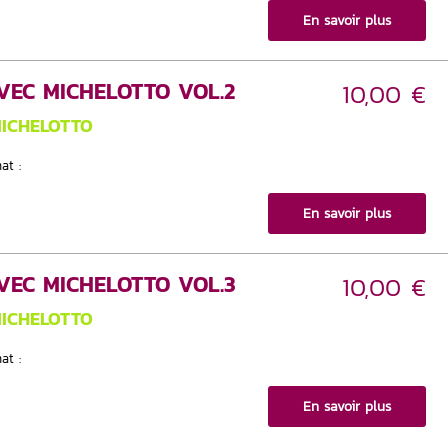
En savoir plus
VEC MICHELOTTO VOL.2
10,00 €
MICHELOTTO
at :
En savoir plus
VEC MICHELOTTO VOL.3
10,00 €
MICHELOTTO
at :
En savoir plus