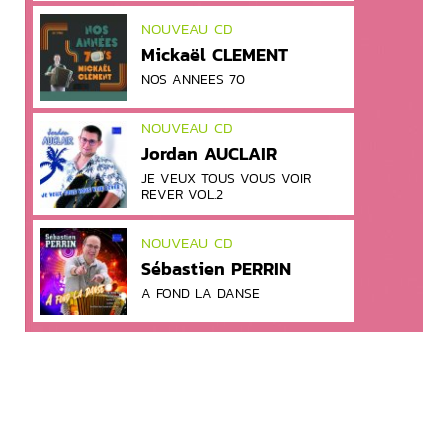
NOUVEAU CD
Mickaël CLEMENT
NOS ANNEES 70
NOUVEAU CD
Jordan AUCLAIR
JE VEUX TOUS VOUS VOIR
REVER VOL.2
NOUVEAU CD
Sébastien PERRIN
A FOND LA DANSE