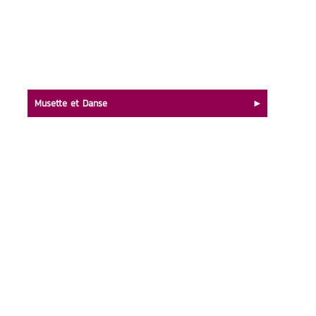
Musette et Danse