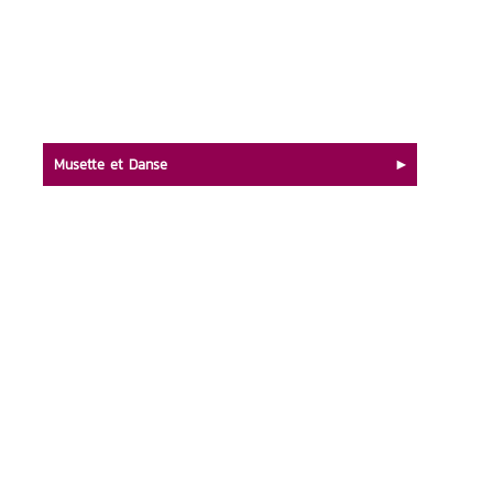
Musette et Danse