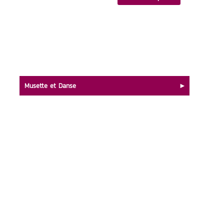
Musette et Danse