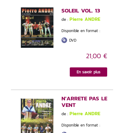
SOLEIL VOL. 13
Pierre ANDRE
de :
Disponible en format :
DVD
21,00 €
En savoir plus
N'ARRETE PAS LE
VENT
Pierre ANDRE
de :
Disponible en format :