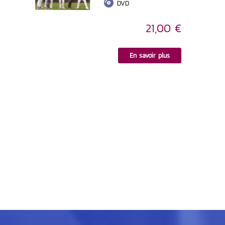
DVD
21,00 €
En savoir plus