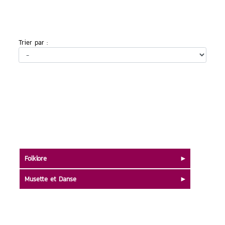
Trier par :
Folklore
Musette et Danse