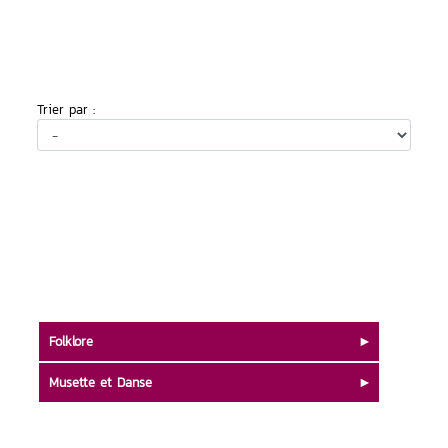
Trier par :
Folklore
Musette et Danse